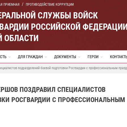
АЯ ПРИЕМНАЯ
ПРОТИВОДЕЙСТВИЕ КОРРУПЦИИ
ЕРАЛЬНОЙ СЛУЖБЫ ВОЙСК
ВАРДИИ РОССИЙСКОЙ ФЕДЕРАЦИ
Й ОБЛАСТИ
СТЬ
ДЛЯ ГРАЖДАН
ДОКУМЕНТЫ
ГЕРОИ
КОНТАКТ
пециалистов подразделений боевой подготовки Росгвардии с профессиональным празд
ЕРШОВ ПОЗДРАВИЛ СПЕЦИАЛИСТОВ
ВКИ РОСГВАРДИИ С ПРОФЕССИОНАЛЬНЫМ