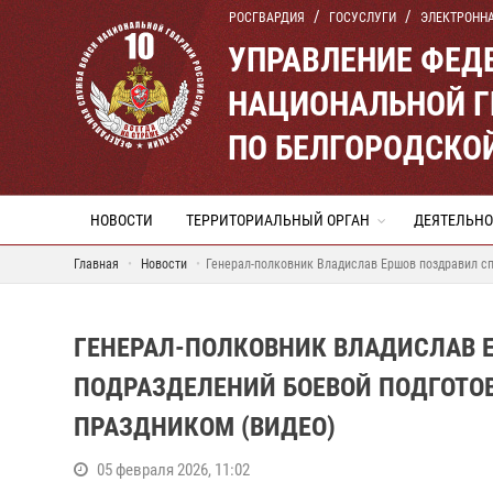
РОСГВАРДИЯ
ГОСУСЛУГИ
ЭЛЕКТРОНН
УПРАВЛЕНИЕ ФЕД
НАЦИОНАЛЬНОЙ Г
ПО БЕЛГОРОДСКО
НОВОСТИ
ТЕРРИТОРИАЛЬНЫЙ ОРГАН
ДЕЯТЕЛЬНО
Главная
Новости
Генерал-полковник Владислав Ершов поздравил с
ГЕНЕРАЛ-ПОЛКОВНИК ВЛАДИСЛАВ 
ПОДРАЗДЕЛЕНИЙ БОЕВОЙ ПОДГОТО
ПРАЗДНИКОМ (ВИДЕО)
05 февраля 2026, 11:02