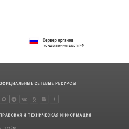
Сервер органов
Государственной власти РФ
ОФИЦИАЛЬНЫЕ СЕТЕВЫЕ РЕСУРСЫ
ПРАВОВАЯ И ТЕХНИЧЕСКАЯ ИНФОРМАЦИЯ
О сайте