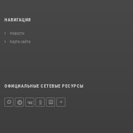
НАВИГАЦИЯ
Новости
Карта сайта
ОФИЦИАЛЬНЫЕ СЕТЕВЫЕ РЕСУРСЫ