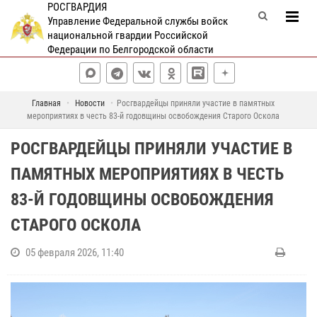
РОСГВАРДИЯ
Управление Федеральной службы войск
национальной гвардии Российской
Федерации по Белгородской области
Главная
Новости
Росгвардейцы приняли участие в памятных
мероприятиях в честь 83-й годовщины освобождения Старого Оскола
РОСГВАРДЕЙЦЫ ПРИНЯЛИ УЧАСТИЕ В
ПАМЯТНЫХ МЕРОПРИЯТИЯХ В ЧЕСТЬ
83-Й ГОДОВЩИНЫ ОСВОБОЖДЕНИЯ
СТАРОГО ОСКОЛА
05 февраля 2026, 11:40