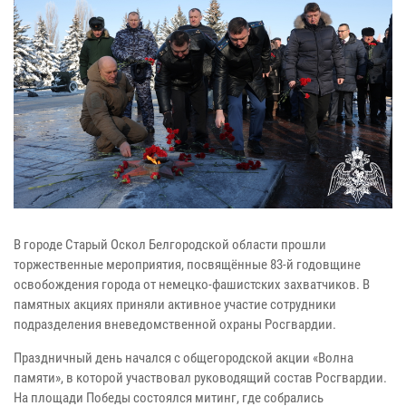
В городе Старый Оскол Белгородской области прошли
торжественные мероприятия, посвящённые 83-й годовщине
освобождения города от немецко-фашистских захватчиков. В
памятных акциях приняли активное участие сотрудники
подразделения вневедомственной охраны Росгвардии.
Праздничный день начался с общегородской акции «Волна
памяти», в которой участвовал руководящий состав Росгвардии.
На площади Победы состоялся митинг, где собрались