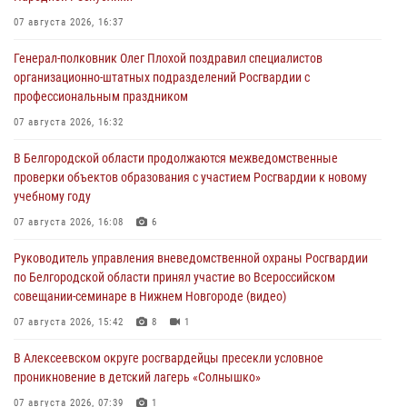
07 августа 2026, 16:37
Генерал-полковник Олег Плохой поздравил специалистов
организационно-штатных подразделений Росгвардии с
профессиональным праздником
07 августа 2026, 16:32
В Белгородской области продолжаются межведомственные
проверки объектов образования с участием Росгвардии к новому
учебному году
07 августа 2026, 16:08
6
Руководитель управления вневедомственной охраны Росгвардии
по Белгородской области принял участие во Всероссийском
совещании-семинаре в Нижнем Новгороде (видео)
07 августа 2026, 15:42
8
1
В Алексеевском округе росгвардейцы пресекли условное
проникновение в детский лагерь «Солнышко»
07 августа 2026, 07:39
1