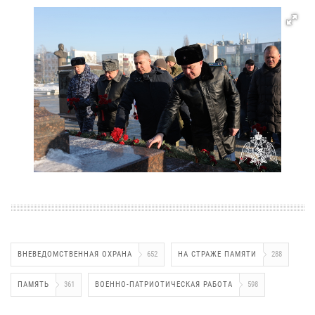
ВНЕВЕДОМСТВЕННАЯ ОХРАНА
652
НА СТРАЖЕ ПАМЯТИ
288
ПАМЯТЬ
361
ВОЕННО-ПАТРИОТИЧЕСКАЯ РАБОТА
598