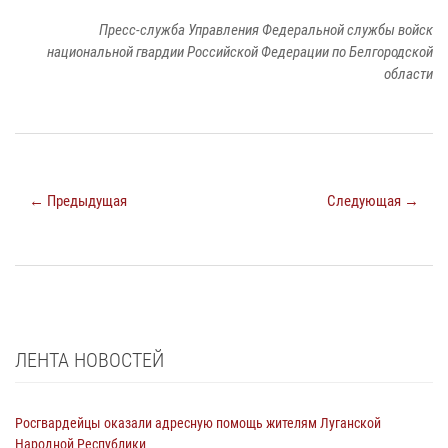
Пресс-служба Управления Федеральной службы войск
национальной гвардии Российской Федерации по Белгородской
области
← Предыдущая
Следующая →
ЛЕНТА НОВОСТЕЙ
Росгвардейцы оказали адресную помощь жителям Луганской
Народной Республики