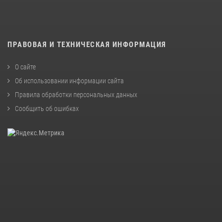
ПРАВОВАЯ И ТЕХНИЧЕСКАЯ ИНФОРМАЦИЯ
О сайте
Об использовании информации сайта
Правила обработки персональных данных
Сообщить об ошибках