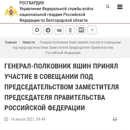
РОСГВАРДИЯ
Управление Федеральной службы войск
национальной гвардии Российской
Федерации по Белгородской области
Главная
Новости
Генерал-полковник Яшин принял участие в совещании
под председательством Заместителя Председателя Правительства
Российской Федерации
ГЕНЕРАЛ-ПОЛКОВНИК ЯШИН ПРИНЯЛ
УЧАСТИЕ В СОВЕЩАНИИ ПОД
ПРЕДСЕДАТЕЛЬСТВОМ ЗАМЕСТИТЕЛЯ
ПРЕДСЕДАТЕЛЯ ПРАВИТЕЛЬСТВА
РОССИЙСКОЙ ФЕДЕРАЦИИ
16 июля 2021, 09:44