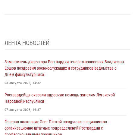
ЛЕНТА НОВОСТЕЙ
Заместитель директора Росгвардии генерал-полковник Владислав
Ершов поздравил военнослужащих и сотрудников ведомства с
Днем физкультурника
08 августа 2026, 14:32
Росгвардейцы оказали адресную помощь жителям Луганской
Народной Республики
07 августа 2026, 16:37
Генерал-полковник Олег Плохой поздравил специалистов
организационно-штатных подразделений Росгвардии с
профессиональным праздником