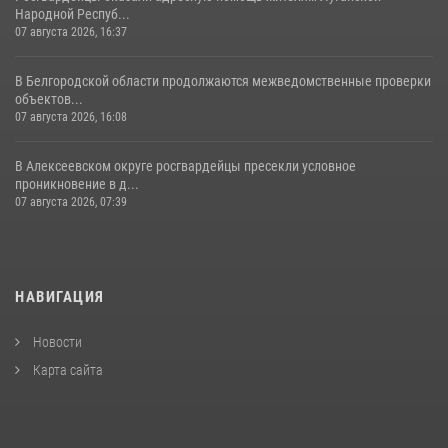
Народной Респуб...
07 августа 2026, 16:37
В Белгородской области продолжаются межведомственные проверки
объектов...
07 августа 2026, 16:08
В Алексеевском округе росгвардейцы пресекли условное
проникновение в д...
07 августа 2026, 07:39
НАВИГАЦИЯ
Новости
Карта сайта