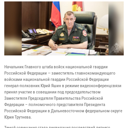
Начальник Главного штаба войск национальной гвардии
Российской Федерации — заместитель главнокомандующего
войсками национальной гвардии Российской Федерации
генерал-полковник Юрий Яшин в режиме видеоконференцсвязи
принял участие в совещании под председательством
Заместителя Председателя Правительства Российской
Федерации – полномочного представителя Президента
Российской Федерации в Дальневосточном федеральном округе
Юрия Трутнева.
Темой совещания стала ликвидация последствий летнего