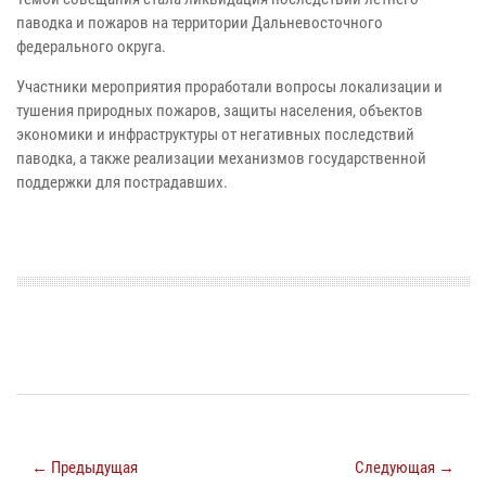
паводка и пожаров на территории Дальневосточного
федерального округа.
Участники мероприятия проработали вопросы локализации и
тушения природных пожаров, защиты населения, объектов
экономики и инфраструктуры от негативных последствий
паводка, а также реализации механизмов государственной
поддержки для пострадавших.
← Предыдущая
Следующая →