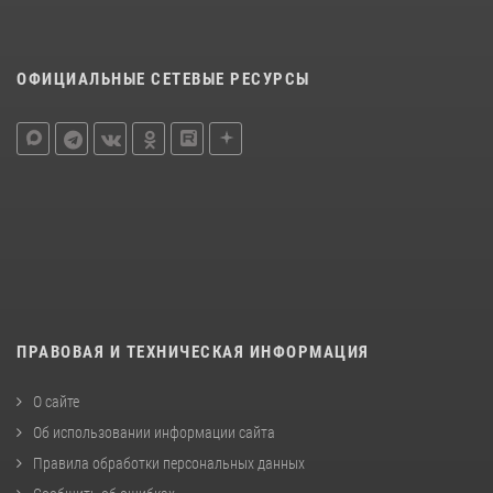
ОФИЦИАЛЬНЫЕ СЕТЕВЫЕ РЕСУРСЫ
ПРАВОВАЯ И ТЕХНИЧЕСКАЯ ИНФОРМАЦИЯ
О сайте
Об использовании информации сайта
Правила обработки персональных данных