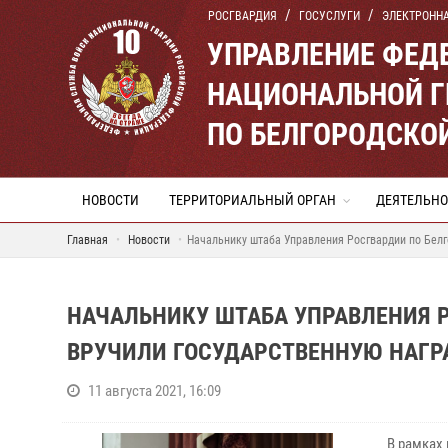
РОСГВАРДИЯ
ГОСУСЛУГИ
ЭЛЕКТРОНН
УПРАВЛЕНИЕ ФЕД
НАЦИОНАЛЬНОЙ Г
ПО БЕЛГОРОДСКО
НОВОСТИ
ТЕРРИТОРИАЛЬНЫЙ ОРГАН
ДЕЯТЕЛЬНО
Главная
Новости
Начальнику штаба Управления Росгвардии по Белг
НАЧАЛЬНИКУ ШТАБА УПРАВЛЕНИЯ 
ВРУЧИЛИ ГОСУДАРСТВЕННУЮ НАГР
11 августа 2021, 16:09
В рамках