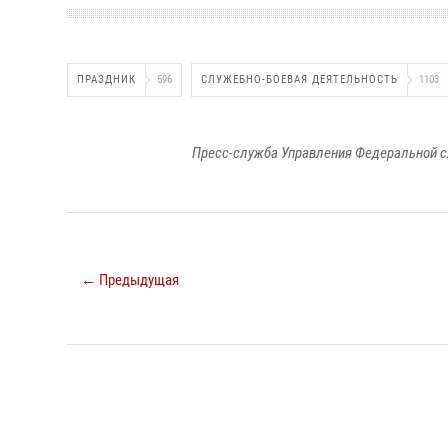
ПРАЗДНИК
596
СЛУЖЕБНО-БОЕВАЯ ДЕЯТЕЛЬНОСТЬ
1103
Пресс-служба Управления Федеральной с
← Предыдущая