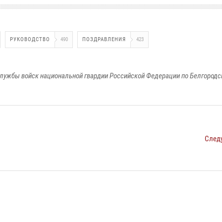
РУКОВОДСТВО
490
ПОЗДРАВЛЕНИЯ
423
лужбы войск национальной гвардии Российской Федерации по Белгородс
След