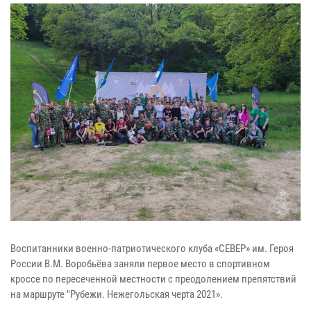
Воспитанники военно-патриотического клуба «СЕВЕР» им. Героя
России В.М. Воробьёва заняли первое место в спортивном
кроссе по пересеченной местности с преодолением препятствий
на маршруте "Рубежи. Нежегольская черта 2021».