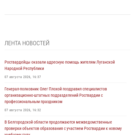
ЛЕНТА НОВОСТЕЙ
Росгвардейцы оказали адресную помощь жителям Луганской
Народной Республики
07 августа 2026, 16:37
Генерал-полковник Олег Плохой поздравил специалистов
организационно-штатных подразделений Росгвардии с
профессиональным праздником
07 августа 2026, 16:32
В Белгородской области продолжаются межведомственные
проверки объектов образования с участием Росгвардии к новому
учебному году