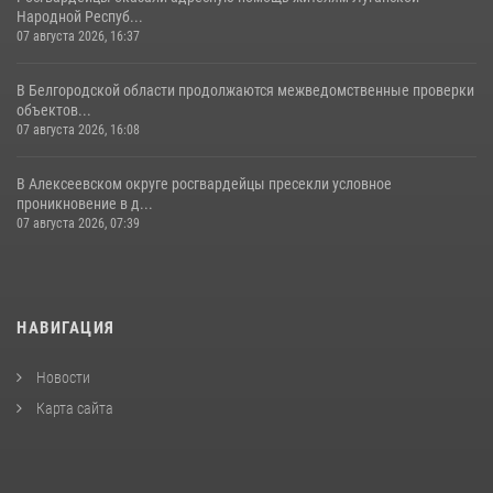
Народной Респуб...
07 августа 2026, 16:37
В Белгородской области продолжаются межведомственные проверки
объектов...
07 августа 2026, 16:08
В Алексеевском округе росгвардейцы пресекли условное
проникновение в д...
07 августа 2026, 07:39
НАВИГАЦИЯ
Новости
Карта сайта