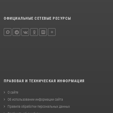
ОФИЦИАЛЬНЫЕ СЕТЕВЫЕ РЕСУРСЫ
ПРАВОВАЯ И ТЕХНИЧЕСКАЯ ИНФОРМАЦИЯ
О сайте
Об использовании информации сайта
Правила обработки персональных данных