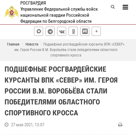
РОСГВАРДИЯ
Управление Федеральной службы войск
национальной гвардии Российской
Федерации по Белгородской области
Главная
Новости
Подшефные росгвардейские курсанты ВПК «СЕВЕР»
им. Героя России В.М. Воробьёва стали победителями областного
спортивного кросса
ПОДШЕФНЫЕ РОСГВАРДЕЙСКИЕ
КУРСАНТЫ ВПК «СЕВЕР» ИМ. ГЕРОЯ
РОССИИ В.М. ВОРОБЬЁВА СТАЛИ
ПОБЕДИТЕЛЯМИ ОБЛАСТНОГО
СПОРТИВНОГО КРОССА
27 мая 2021, 13:07