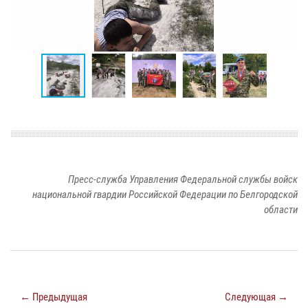
Пресс-служба Управления Федеральной службы войск
национальной гвардии Российской Федерации по Белгородской
области
← Предыдущая
Следующая →