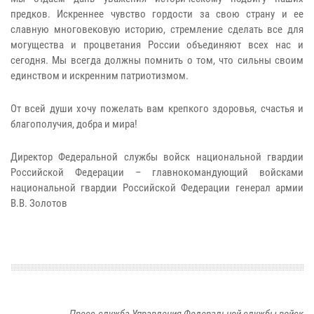
предков. Искреннее чувство гордости за свою страну и ее
славную многовековую историю, стремление сделать все для
могущества и процветания России объединяют всех нас и
сегодня. Мы всегда должны помнить о том, что сильны своим
единством и искренним патриотизмом.
От всей души хочу пожелать вам крепкого здоровья, счастья и
благополучия, добра и мира!
Директор Федеральной службы войск национальной гвардии
Российской Федерации – главнокомандующий войсками
национальной гвардии Российской Федерации генерал армии
В.В. Золотов