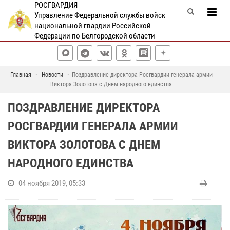
РОСГВАРДИЯ
Управление Федеральной службы войск
национальной гвардии Российской
Федерации по Белгородской области
Главная
Новости
Поздравление директора Росгвардии генерала армии
Виктора Золотова с Днем народного единства
ПОЗДРАВЛЕНИЕ ДИРЕКТОРА
РОСГВАРДИИ ГЕНЕРАЛА АРМИИ
ВИКТОРА ЗОЛОТОВА С ДНЕМ
НАРОДНОГО ЕДИНСТВА
04 ноября 2019, 05:33