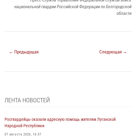
Пресс-служба Управления Федеральной службы войск
национальной гвардии Российской Федерации по Белгородской
области
← Предыдущая
Следующая →
ЛЕНТА НОВОСТЕЙ
Росгвардейцы оказали адресную помощь жителям Луганской
Народной Республики
07 августа 2026, 16:37