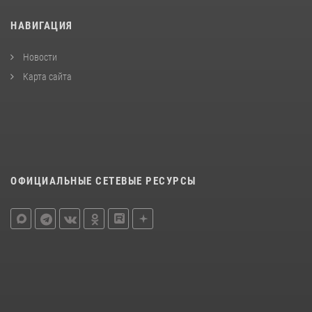
НАВИГАЦИЯ
Новости
Карта сайта
ОФИЦИАЛЬНЫЕ СЕТЕВЫЕ РЕСУРСЫ