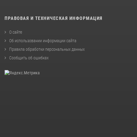
ПРАВОВАЯ И ТЕХНИЧЕСКАЯ ИНФОРМАЦИЯ
О сайте
Об использовании информации сайта
Правила обработки персональных данных
Сообщить об ошибках