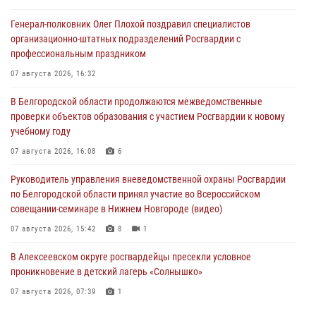
Генерал-полковник Олег Плохой поздравил специалистов
организационно-штатных подразделений Росгвардии с
профессиональным праздником
07 августа 2026, 16:32
В Белгородской области продолжаются межведомственные
проверки объектов образования с участием Росгвардии к новому
учебному году
07 августа 2026, 16:08
6
Руководитель управления вневедомственной охраны Росгвардии
по Белгородской области принял участие во Всероссийском
совещании-семинаре в Нижнем Новгороде (видео)
07 августа 2026, 15:42
8
1
В Алексеевском округе росгвардейцы пресекли условное
проникновение в детский лагерь «Солнышко»
07 августа 2026, 07:39
1