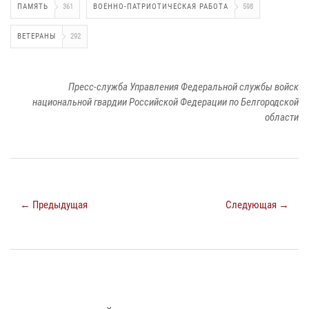
ПАМЯТЬ
361
ВОЕННО-ПАТРИОТИЧЕСКАЯ РАБОТА
598
ВЕТЕРАНЫ
292
Пресс-служба Управления Федеральной службы войск
национальной гвардии Российской Федерации по Белгородской
области
← Предыдущая
Следующая →