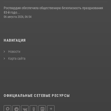
Росгвардия обеспечила общественную безопасность празднования
83-й годо...
06 августа 2026, 06:54
НАВИГАЦИЯ
Новости
Карта сайта
ОФИЦИАЛЬНЫЕ СЕТЕВЫЕ РЕСУРСЫ