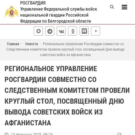
РОСГВАРДИЯ
Управление Федеральной службы войск
национальной гвардии Российской
Федерации по Белгородской области
Главная
Новости
Региональное управление Росгвардии совместно со
Следственным комитетом провели круглый стол, посвященный Дню вывода
советских войск из Афганистана
РЕГИОНАЛЬНОЕ УПРАВЛЕНИЕ
РОСГВАРДИИ СОВМЕСТНО СО
СЛЕДСТВЕННЫМ КОМИТЕТОМ ПРОВЕЛИ
КРУГЛЫЙ СТОЛ, ПОСВЯЩЕННЫЙ ДНЮ
ВЫВОДА СОВЕТСКИХ ВОЙСК ИЗ
АФГАНИСТАНА
13 февраля 2025, 09:24