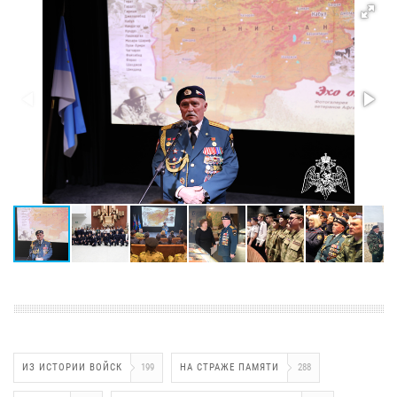
ИЗ ИСТОРИИ ВОЙСК
199
НА СТРАЖЕ ПАМЯТИ
288