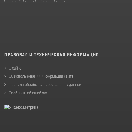
ПРАВОВАЯ И ТЕХНИЧЕСКАЯ ИНФОРМАЦИЯ
О сайте
Об использовании информации сайта
Правила обработки персональных данных
Сообщить об ошибках