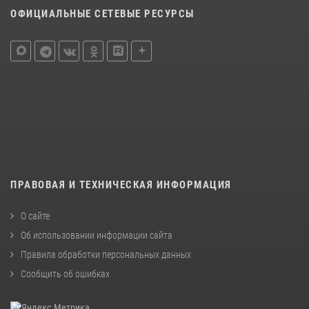
ОФИЦИАЛЬНЫЕ СЕТЕВЫЕ РЕСУРСЫ
ПРАВОВАЯ И ТЕХНИЧЕСКАЯ ИНФОРМАЦИЯ
О сайте
Об использовании информации сайта
Правила обработки персональных данных
Сообщить об ошибках