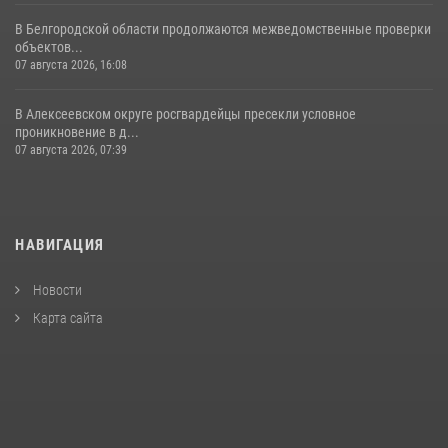
В Белгородской области продолжаются межведомственные проверки
объектов...
07 августа 2026, 16:08
В Алексеевском округе росгвардейцы пресекли условное
проникновение в д...
07 августа 2026, 07:39
НАВИГАЦИЯ
Новости
Карта сайта