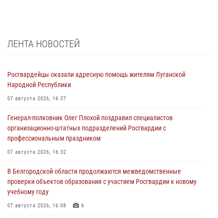
ЛЕНТА НОВОСТЕЙ
Росгвардейцы оказали адресную помощь жителям Луганской
Народной Республики
07 августа 2026, 16:37
Генерал-полковник Олег Плохой поздравил специалистов
организационно-штатных подразделений Росгвардии с
профессиональным праздником
07 августа 2026, 16:32
В Белгородской области продолжаются межведомственные
проверки объектов образования с участием Росгвардии к новому
учебному году
07 августа 2026, 16:08
6