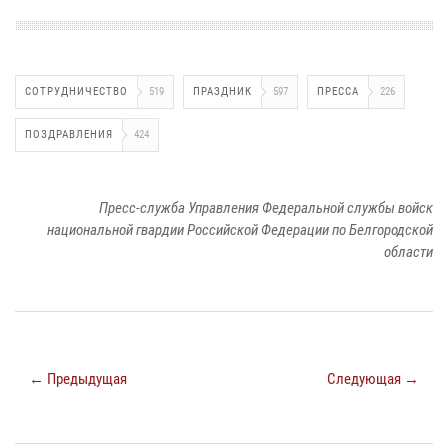
СОТРУДНИЧЕСТВО
519
ПРАЗДНИК
597
ПРЕССА
226
ПОЗДРАВЛЕНИЯ
424
Пресс-служба Управления Федеральной службы войск
национальной гвардии Российской Федерации по Белгородской
области
← Предыдущая
Следующая →