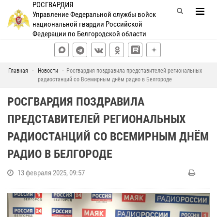
РОСГВАРДИЯ
Управление Федеральной службы войск
национальной гвардии Российской
Федерации по Белгородской области
Главная
Новости
Росгвардия поздравила представителей региональных
радиостанций со Всемирным днём радио в Белгороде
РОСГВАРДИЯ ПОЗДРАВИЛА
ПРЕДСТАВИТЕЛЕЙ РЕГИОНАЛЬНЫХ
РАДИОСТАНЦИЙ СО ВСЕМИРНЫМ ДНЁМ
РАДИО В БЕЛГОРОДЕ
13 февраля 2025, 09:57