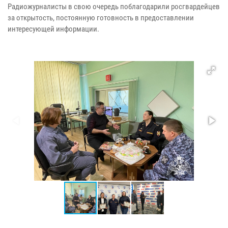
Радиожурналисты в свою очередь поблагодарили росгвардейцев
за открытость, постоянную готовность в предоставлении
интересующей информации.