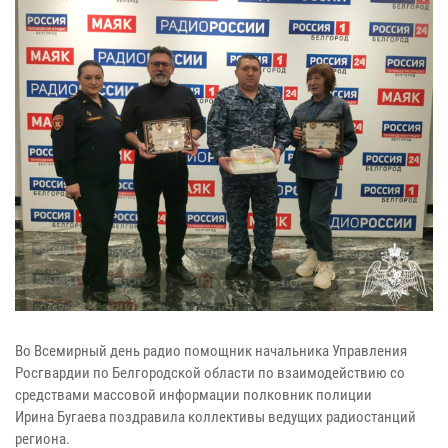
Во Всемирный день радио помощник начальника Управления
Росгвардии по Белгородской области по взаимодействию со
средствами массовой информации полковник полиции
Ирина Бугаева поздравила коллективы ведущих радиостанций
региона.