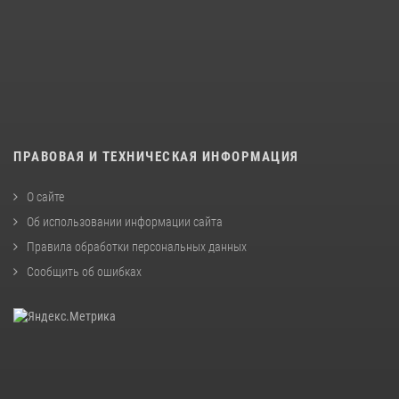
ПРАВОВАЯ И ТЕХНИЧЕСКАЯ ИНФОРМАЦИЯ
О сайте
Об использовании информации сайта
Правила обработки персональных данных
Сообщить об ошибках