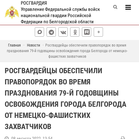
РОСГВАРДИЯ
Управление Федеральной службы войск
национальной гвардии Российской
Федерации по Белгородской области
Главная
Новости
Росгвардейцы обеспечили правопорядок во время
празднования 79-й годовщины освобождения города Белгорода от немецко-
фашистких захватчиков
РОСГВАРДЕЙЦЫ ОБЕСПЕЧИЛИ
ПРАВОПОРЯДОК ВО ВРЕМЯ
ПРАЗДНОВАНИЯ 79-Й ГОДОВЩИНЫ
ОСВОБОЖДЕНИЯ ГОРОДА БЕЛГОРОДА
ОТ НЕМЕЦКО-ФАШИСТКИХ
ЗАХВАТЧИКОВ
08 августа 2022, 13:54