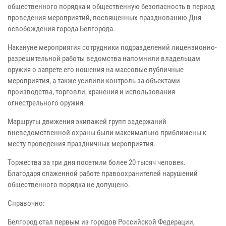
общественного порядка и общественную безопасность в период
проведения мероприятий, посвященных празднованию Дня
освобождения города Белгорода.
Накануне мероприятия сотрудники подразделений лицензионно-
разрешительной работы ведомства напомнили владельцам
оружия о запрете его ношения на массовые публичные
мероприятия, а также усилили контроль за объектами
производства, торговли, хранения и использования
огнестрельного оружия.
Маршруты движения экипажей групп задержаний
вневедомственной охраны были максимально приближены к
месту проведения праздничных мероприятия.
Торжества за три дня посетили более 20 тысяч человек.
Благодаря слаженной работе правоохранителей нарушений
общественного порядка не допущено.
Справочно:
Белгород стал первым из городов Российской Федерации,