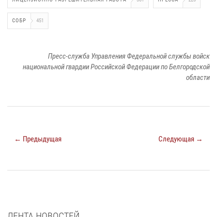
СОБР
451
Пресс-служба Управления Федеральной службы войск
национальной гвардии Российской Федерации по Белгородской
области
← Предыдущая
Следующая →
ЛЕНТА НОВОСТЕЙ