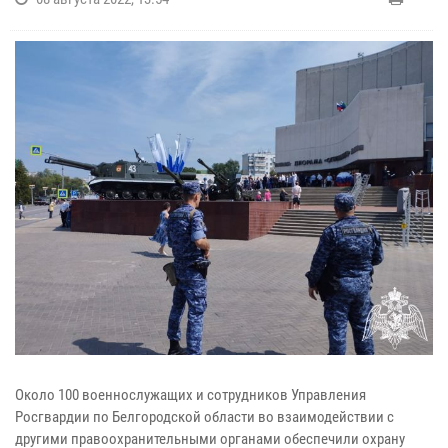
Около 100 военнослужащих и сотрудников Управления
Росгвардии по Белгородской области во взаимодействии с
другими правоохранительными органами обеспечили охрану