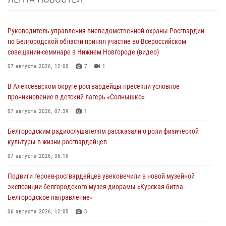
Руководитель управления вневедомственной охраны Росгвардии
по Белгородской области принял участие во Всероссийском
совещании-семинаре в Нижнем Новгороде (видео)
07 августа 2026, 12:00
7
1
В Алексеевском округе росгвардейцы пресекли условное
проникновение в детский лагерь «Солнышко»
07 августа 2026, 07:39
1
Белгородским радиослушателям рассказали о роли физической
культуры в жизни росгвардейцев
07 августа 2026, 06:19
Подвиги героев‑росгвардейцев увековечили в новой музейной
экспозиции белгородского музея‑диорамы «Курская битва.
Белгородское направление»
06 августа 2026, 12:05
3