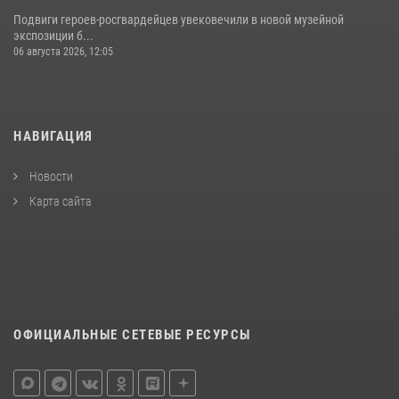
Подвиги героев‑росгвардейцев увековечили в новой музейной
экспозиции б...
06 августа 2026, 12:05
НАВИГАЦИЯ
Новости
Карта сайта
ОФИЦИАЛЬНЫЕ СЕТЕВЫЕ РЕСУРСЫ