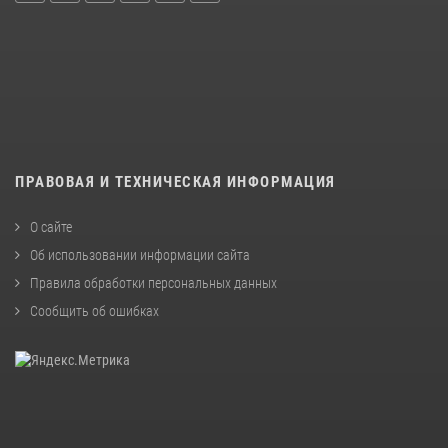
ПРАВОВАЯ И ТЕХНИЧЕСКАЯ ИНФОРМАЦИЯ
О сайте
Об использовании информации сайта
Правила обработки персональных данных
Сообщить об ошибках