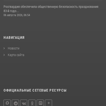
Росгвардия обеспечила общественную безопасность празднования
83-й годо...
06 августа 2026, 06:54
НАВИГАЦИЯ
Новости
Карта сайта
ОФИЦИАЛЬНЫЕ СЕТЕВЫЕ РЕСУРСЫ