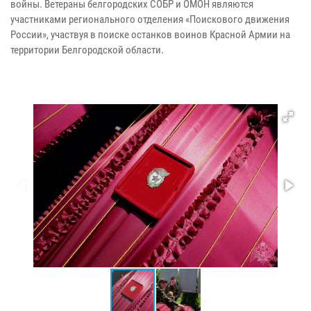
войны. Ветераны белгородских СОБР и ОМОН являются
участниками регионального отделения «Поискового движения
России», участвуя в поиске останков воинов Красной Армии на
территории Белгородской области.