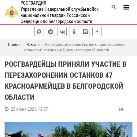
РОСГВАРДИЯ
Управление Федеральной службы войск
национальной гвардии Российской
Федерации по Белгородской области
Главная
Новости
Росгвардейцы приняли участие в перезахоронении
останков 47 красноармейцев в Белгородской области
РОСГВАРДЕЙЦЫ ПРИНЯЛИ УЧАСТИЕ В
ПЕРЕЗАХОРОНЕНИИ ОСТАНКОВ 47
КРАСНОАРМЕЙЦЕВ В БЕЛГОРОДСКОЙ
ОБЛАСТИ
23 июня 2021, 13:07