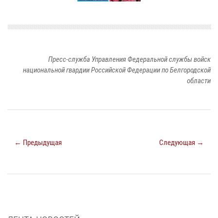
Пресс-служба Управления Федеральной службы войск
национальной гвардии Российской Федерации по Белгородской
области
← Предыдущая
Следующая →