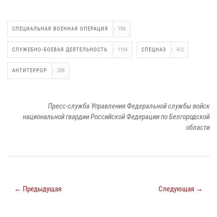
СПЕЦИАЛЬНАЯ ВОЕННАЯ ОПЕРАЦИЯ
789
СЛУЖЕБНО-БОЕВАЯ ДЕЯТЕЛЬНОСТЬ
1104
СПЕЦНАЗ
412
АНТИТЕРРОР
298
Пресс-служба Управления Федеральной службы войск
национальной гвардии Российской Федерации по Белгородской
области
← Предыдущая
Следующая →