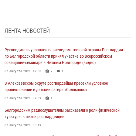
ЛЕНТА НОВОСТЕЙ
Руководитель управления вневедомственной охраны Росгвардии
по Белгородской области принял участие во Всероссийском
совещании-семинаре в Нижнем Новгороде (видео)
07 августа 2026, 12:00
7
1
В Алексеевском округе росгвардейцы пресекли условное
проникновение в детский лагерь «Солнышко»
07 августа 2026, 07:39
1
Белгородским радиослушателям рассказали о роли физической
культуры в жизни росгвардейцев
07 августа 2026, 06:19