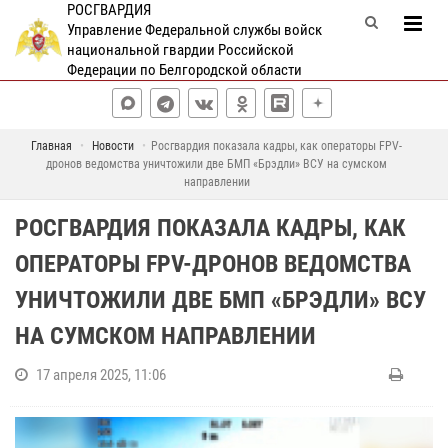
РОСГВАРДИЯ
Управление Федеральной службы войск
национальной гвардии Российской
Федерации по Белгородской области
Главная
Новости
Росгвардия показала кадры, как операторы FPV-
дронов ведомства уничтожили две БМП «Брэдли» ВСУ на сумском
направлении
РОСГВАРДИЯ ПОКАЗАЛА КАДРЫ, КАК
ОПЕРАТОРЫ FPV-ДРОНОВ ВЕДОМСТВА
УНИЧТОЖИЛИ ДВЕ БМП «БРЭДЛИ» ВСУ
НА СУМСКОМ НАПРАВЛЕНИИ
17 апреля 2025, 11:06