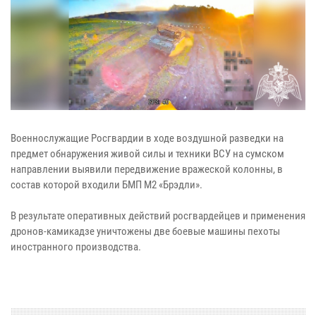
Военнослужащие Росгвардии в ходе воздушной разведки на
предмет обнаружения живой силы и техники ВСУ на сумском
направлении выявили передвижение вражеской колонны, в
состав которой входили БМП М2 «Брэдли».
В результате оперативных действий росгвардейцев и применения
дронов-камикадзе уничтожены две боевые машины пехоты
иностранного производства.