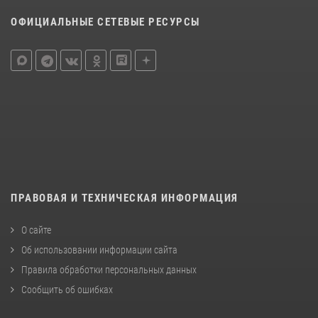
ОФИЦИАЛЬНЫЕ СЕТЕВЫЕ РЕСУРСЫ
ПРАВОВАЯ И ТЕХНИЧЕСКАЯ ИНФОРМАЦИЯ
О сайте
Об использовании информации сайта
Правила обработки персональных данных
Сообщить об ошибках