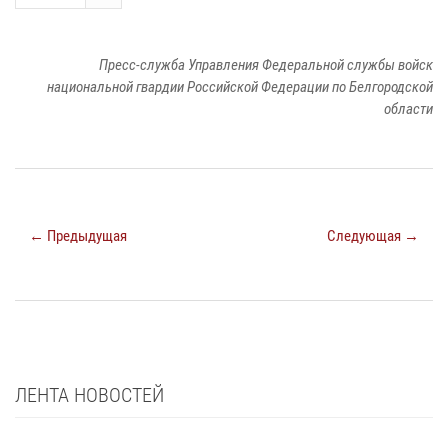
Пресс-служба Управления Федеральной службы войск
национальной гвардии Российской Федерации по Белгородской
области
← Предыдущая
Следующая →
ЛЕНТА НОВОСТЕЙ