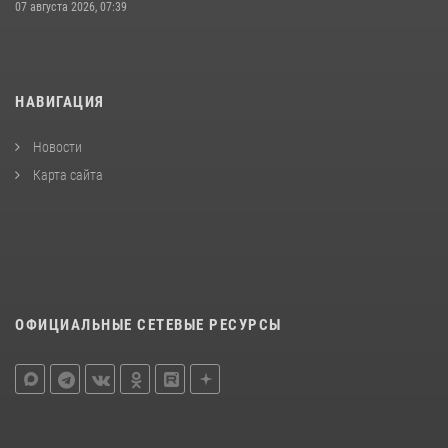
07 августа 2026, 07:39
НАВИГАЦИЯ
Новости
Карта сайта
ОФИЦИАЛЬНЫЕ СЕТЕВЫЕ РЕСУРСЫ