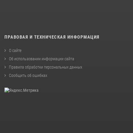
ПРАВОВАЯ И ТЕХНИЧЕСКАЯ ИНФОРМАЦИЯ
О сайте
Об использовании информации сайта
Правила обработки персональных данных
Сообщить об ошибках