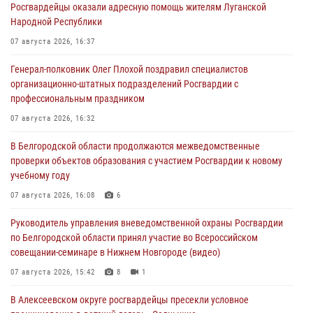
Росгвардейцы оказали адресную помощь жителям Луганской
Народной Республики
07 августа 2026, 16:37
Генерал-полковник Олег Плохой поздравил специалистов
организационно-штатных подразделений Росгвардии с
профессиональным праздником
07 августа 2026, 16:32
В Белгородской области продолжаются межведомственные
проверки объектов образования с участием Росгвардии к новому
учебному году
07 августа 2026, 16:08
6
Руководитель управления вневедомственной охраны Росгвардии
по Белгородской области принял участие во Всероссийском
совещании-семинаре в Нижнем Новгороде (видео)
07 августа 2026, 15:42
8
1
В Алексеевском округе росгвардейцы пресекли условное