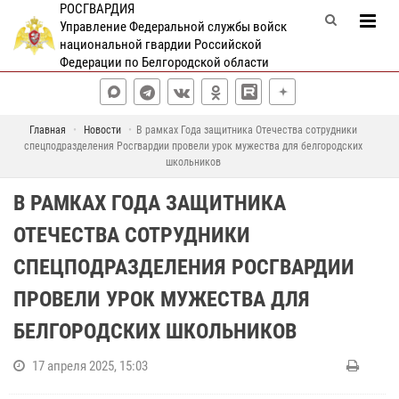
РОСГВАРДИЯ
Управление Федеральной службы войск
национальной гвардии Российской
Федерации по Белгородской области
Главная
Новости
В рамках Года защитника Отечества сотрудники
спецподразделения Росгвардии провели урок мужества для белгородских
школьников
В РАМКАХ ГОДА ЗАЩИТНИКА
ОТЕЧЕСТВА СОТРУДНИКИ
СПЕЦПОДРАЗДЕЛЕНИЯ РОСГВАРДИИ
ПРОВЕЛИ УРОК МУЖЕСТВА ДЛЯ
БЕЛГОРОДСКИХ ШКОЛЬНИКОВ
17 апреля 2025, 15:03