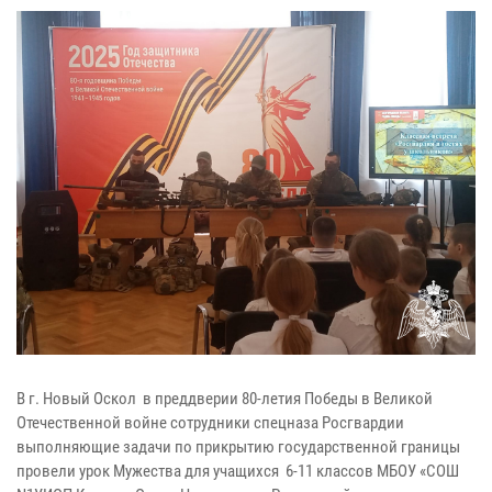
В г. Новый Оскол в преддверии 80-летия Победы в Великой
Отечественной войне сотрудники спецназа Росгвардии
выполняющие задачи по прикрытию государственной границы
провели урок Мужества для учащихся 6-11 классов МБОУ «СОШ