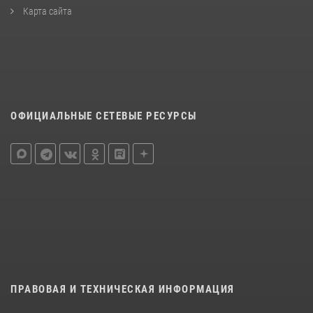
Карта сайта
ОФИЦИАЛЬНЫЕ СЕТЕВЫЕ РЕСУРСЫ
ПРАВОВАЯ И ТЕХНИЧЕСКАЯ ИНФОРМАЦИЯ