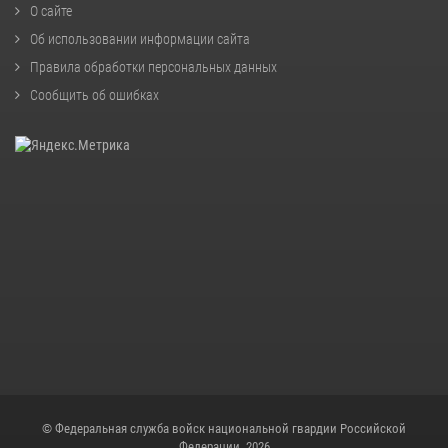
О сайте
Об использовании информации сайта
Правила обработки персональных данных
Сообщить об ошибках
© Федеральная служба войск национальной гвардии Российской
Федерации, 2026