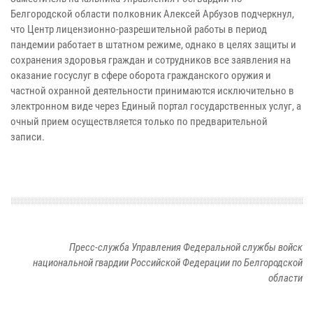
Белгородской области полковник Алексей Арбузов подчеркнул,
что Центр лицензионно-разрешительной работы в период
пандемии работает в штатном режиме, однако в целях защиты и
сохранения здоровья граждан и сотрудников все заявления на
оказание госуслуг в сфере оборота гражданского оружия и
частной охранной деятельности принимаются исключительно в
электронном виде через Единый портал государственных услуг, а
очный прием осуществляется только по предварительной
записи.
Пресс-служба Управления Федеральной службы войск
национальной гвардии Российской Федерации по Белгородской
области