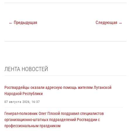
← Предыдущая
Следующая →
ЛЕНТА НОВОСТЕЙ
Росгвардейцы оказали адресную помощь жителям Луганской
Народной Республики
07 августа 2026, 16:37
Генерал-полковник Олег Плохой поздравил специалистов
организационно-штатных подразделений Росгвардии с
профессиональным праздником