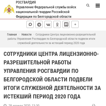
РОСГВАРДИЯ
Управление Федеральной службы войск
национальной гвардии Российской
Федерации по Белгородской области
Главная
Новости
Сотрудники Центра лицензионно-разрешительной
работы Управления Росгвардии по Белгородской области подвели итоги
служебной деятельности за истекший период 2020 года
СОТРУДНИКИ ЦЕНТРА ЛИЦЕНЗИОННО-
РАЗРЕШИТЕЛЬНОЙ РАБОТЫ
УПРАВЛЕНИЯ РОСГВАРДИИ ПО
БЕЛГОРОДСКОЙ ОБЛАСТИ ПОДВЕЛИ
ИТОГИ СЛУЖЕБНОЙ ДЕЯТЕЛЬНОСТИ ЗА
ИСТЕКШИЙ ПЕРИОД 2020 ГОДА
28 апреля 2020, 13:30