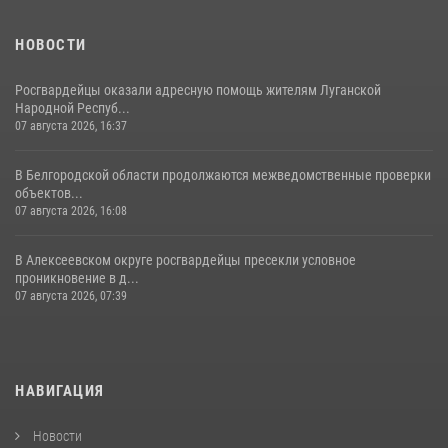
НОВОСТИ
Росгвардейцы оказали адресную помощь жителям Луганской
Народной Респуб...
07 августа 2026, 16:37
В Белгородской области продолжаются межведомственные проверки
объектов...
07 августа 2026, 16:08
В Алексеевском округе росгвардейцы пресекли условное
проникновение в д...
07 августа 2026, 07:39
НАВИГАЦИЯ
Новости