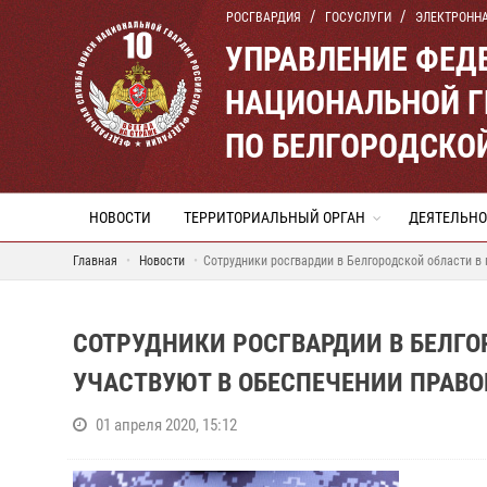
РОСГВАРДИЯ
ГОСУСЛУГИ
ЭЛЕКТРОНН
УПРАВЛЕНИЕ ФЕД
НАЦИОНАЛЬНОЙ Г
ПО БЕЛГОРОДСКО
НОВОСТИ
ТЕРРИТОРИАЛЬНЫЙ ОРГАН
ДЕЯТЕЛЬНО
Главная
Новости
Сотрудники росгвардии в Белгородской области в
СОТРУДНИКИ РОСГВАРДИИ В БЕЛГО
УЧАСТВУЮТ В ОБЕСПЕЧЕНИИ ПРАВ
01 апреля 2020, 15:12