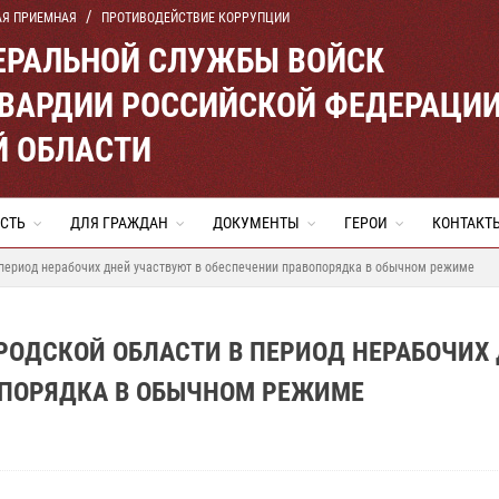
АЯ ПРИЕМНАЯ
ПРОТИВОДЕЙСТВИЕ КОРРУПЦИИ
ЕРАЛЬНОЙ СЛУЖБЫ ВОЙСК
ВАРДИИ РОССИЙСКОЙ ФЕДЕРАЦИ
Й ОБЛАСТИ
СТЬ
ДЛЯ ГРАЖДАН
ДОКУМЕНТЫ
ГЕРОИ
КОНТАКТ
 период нерабочих дней участвуют в обеспечении правопорядка в обычном режиме
РОДСКОЙ ОБЛАСТИ В ПЕРИОД НЕРАБОЧИХ
ОПОРЯДКА В ОБЫЧНОМ РЕЖИМЕ