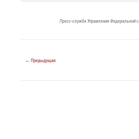
Пресс-служба Управления Федеральной с
← Предыдущая