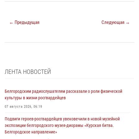
← Предыдущая
Следующая →
ЛЕНТА НОВОСТЕЙ
Белгородским радиослушателям рассказали о роли физической
культуры в жизни росгвардейцев
07 августа 2026, 06:19
Подвиги героев‑росгвардейцев увековечили в новой музейной
экспозиции белгородского музея‑диорамы «Курская битва.
Белгородское направление»