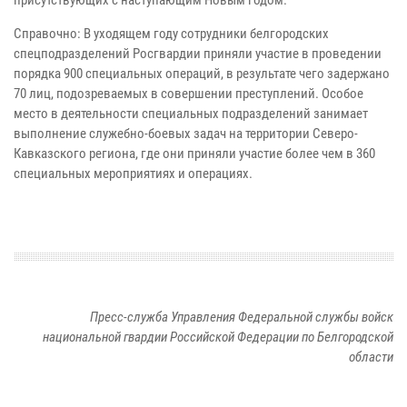
присутствующих с наступающим Новым годом.
Справочно: В уходящем году сотрудники белгородских
спецподразделений Росгвардии приняли участие в проведении
порядка 900 специальных операций, в результате чего задержано
70 лиц, подозреваемых в совершении преступлений. Особое
место в деятельности специальных подразделений занимает
выполнение служебно-боевых задач на территории Северо-
Кавказского региона, где они приняли участие более чем в 360
специальных мероприятиях и операциях.
Пресс-служба Управления Федеральной службы войск
национальной гвардии Российской Федерации по Белгородской
области