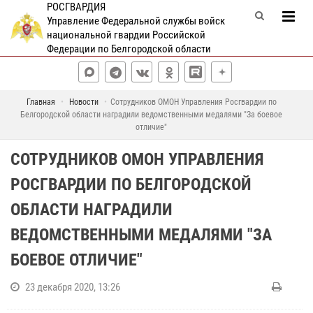
РОСГВАРДИЯ
Управление Федеральной службы войск
национальной гвардии Российской
Федерации по Белгородской области
Главная
Новости
Сотрудников ОМОН Управления Росгвардии по
Белгородской области наградили ведомственными медалями "За боевое
отличие"
СОТРУДНИКОВ ОМОН УПРАВЛЕНИЯ
РОСГВАРДИИ ПО БЕЛГОРОДСКОЙ
ОБЛАСТИ НАГРАДИЛИ
ВЕДОМСТВЕННЫМИ МЕДАЛЯМИ "ЗА
БОЕВОЕ ОТЛИЧИЕ"
23 декабря 2020, 13:26