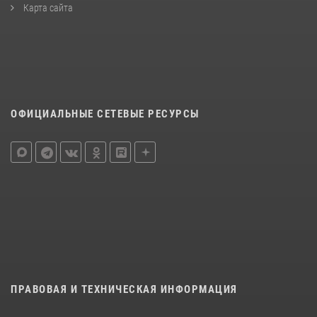
Карта сайта
ОФИЦИАЛЬНЫЕ СЕТЕВЫЕ РЕСУРСЫ
ПРАВОВАЯ И ТЕХНИЧЕСКАЯ ИНФОРМАЦИЯ