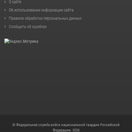
О сайте
Об использовании информации сайта
Правила обработки персональных данных
Сообщить об ошибках
© Федеральная служба войск национальной гвардии Российской
Федерации, 2026