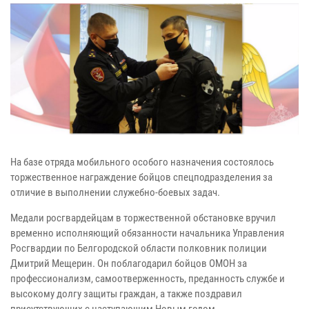
На базе отряда мобильного особого назначения состоялось
торжественное награждение бойцов спецподразделения за
отличие в выполнении служебно-боевых задач.
Медали росгвардейцам в торжественной обстановке вручил
временно исполняющий обязанности начальника Управления
Росгвардии по Белгородской области полковник полиции
Дмитрий Мещерин. Он поблагодарил бойцов ОМОН за
профессионализм, самоотверженность, преданность службе и
высокому долгу защиты граждан, а также поздравил