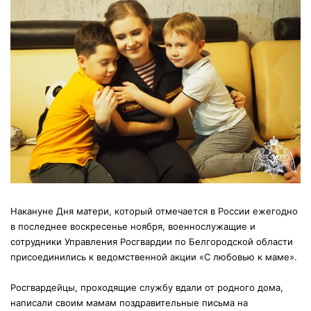
Накануне Дня матери, который отмечается в России ежегодно
в последнее воскресенье ноября, военнослужащие и
сотрудники Управления Росгвардии по Белгородской области
присоединились к ведомственной акции «С любовью к маме».
Росгвардейцы, проходящие службу вдали от родного дома,
написали своим мамам поздравительные письма на