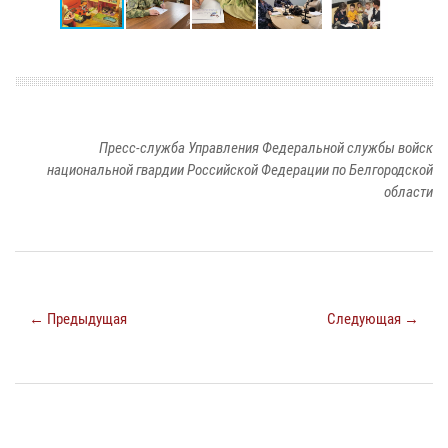
Пресс-служба Управления Федеральной службы войск
национальной гвардии Российской Федерации по Белгородской
области
← Предыдущая
Следующая →