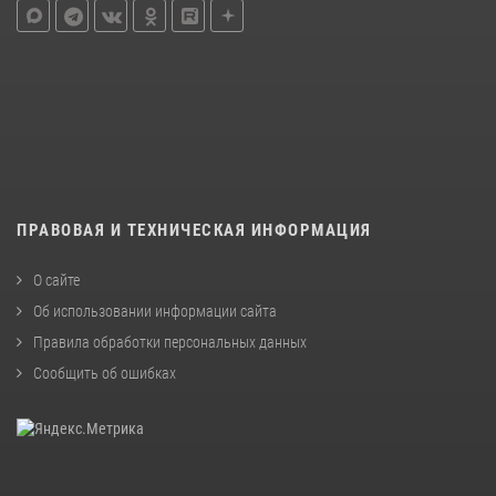
ПРАВОВАЯ И ТЕХНИЧЕСКАЯ ИНФОРМАЦИЯ
О сайте
Об использовании информации сайта
Правила обработки персональных данных
Сообщить об ошибках