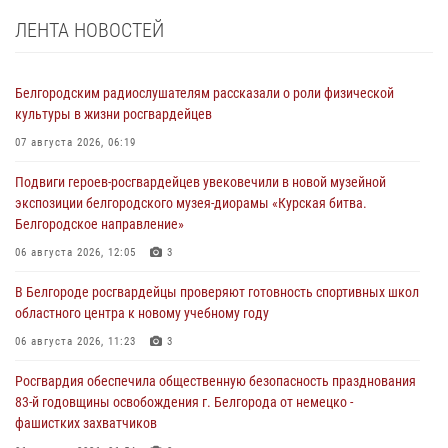
ЛЕНТА НОВОСТЕЙ
Белгородским радиослушателям рассказали о роли физической
культуры в жизни росгвардейцев
07 августа 2026, 06:19
Подвиги героев‑росгвардейцев увековечили в новой музейной
экспозиции белгородского музея‑диорамы «Курская битва.
Белгородское направление»
06 августа 2026, 12:05
3
В Белгороде росгвардейцы проверяют готовность спортивных школ
областного центра к новому учебному году
06 августа 2026, 11:23
3
Росгвардия обеспечила общественную безопасность празднования
83-й годовщины освобождения г. Белгорода от немецко -
фашистких захватчиков