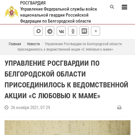
РОСГВАРДИЯ
Управление Федеральной службы войск
национальной гвардии Российской
Федерации по Белгородской области
Главная
Новости
Управление Росгвардии по Белгородской области
присоединилось к ведомственной акции «С любовью к маме»
УПРАВЛЕНИЕ РОСГВАРДИИ ПО
БЕЛГОРОДСКОЙ ОБЛАСТИ
ПРИСОЕДИНИЛОСЬ К ВЕДОМСТВЕННОЙ
АКЦИИ «С ЛЮБОВЬЮ К МАМЕ»
26 ноября 2021, 07:29