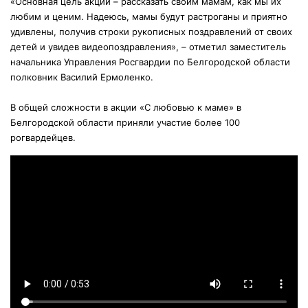
«Основная цель акции – рассказать своим мамам, как мы их
любим и ценим. Надеюсь, мамы будут растроганы и приятно
удивлены, получив строки рукописных поздравлений от своих
детей и увидев видеопоздравления», – отметил заместитель
начальника Управления Росгвардии по Белгородской области
полковник Василий Ермоленко.
В общей сложности в акции «С любовью к маме» в
Белгородской области приняли участие более 100
рогвардейцев.