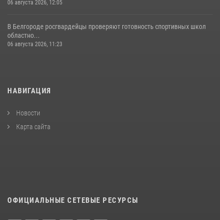
06 августа 2026, 12:05
В Белгороде росгвардейцы проверяют готовность спортивных школ
областно...
06 августа 2026, 11:23
НАВИГАЦИЯ
Новости
Карта сайта
ОФИЦИАЛЬНЫЕ СЕТЕВЫЕ РЕСУРСЫ