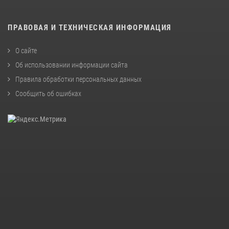
ПРАВОВАЯ И ТЕХНИЧЕСКАЯ ИНФОРМАЦИЯ
О сайте
Об использовании информации сайта
Правила обработки персональных данных
Сообщить об ошибках