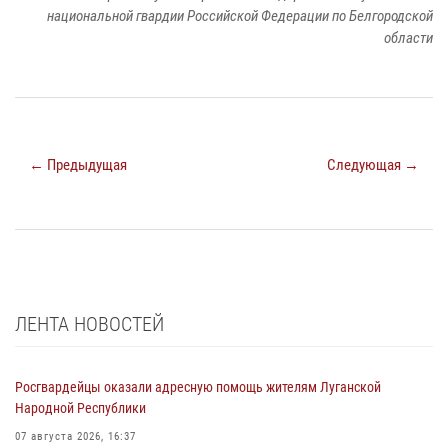
национальной гвардии Российской Федерации по Белгородской
области
← Предыдущая
Следующая →
ЛЕНТА НОВОСТЕЙ
Росгвардейцы оказали адресную помощь жителям Луганской
Народной Республики
07 августа 2026, 16:37