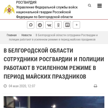
РОСГВАРДИЯ
Управление Федеральной службы войск
национальной гвардии Российской
Федерации по Белгородской области
Главная
Новости
В Белгородской области сотрудники Росгвардии и
полиции работают в усиленном режиме в период майских праздников
В БЕЛГОРОДСКОЙ ОБЛАСТИ
СОТРУДНИКИ РОСГВАРДИИ И ПОЛИЦИИ
РАБОТАЮТ В УСИЛЕННОМ РЕЖИМЕ В
ПЕРИОД МАЙСКИХ ПРАЗДНИКОВ
04 мая 2020, 12:07