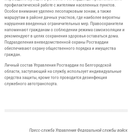
профилактической работе с жителями населенных пунктов.
Особое внимание уделено лесопарковым зонам, а также
маршрутам в районе дачных участков, где наиболее вероятны
нарушения введенных ограничительных мер. Правоохранители
напоминают гражданам о соблюдении режима самоизоляции и
рекомендуют в целях сохранения здоровья оставаться дома.
Подразделения вневедомственной охраны Росгвардии
обеспечивают охрану общественного порядка и имущества
граждан.
Личный состав Управления Росгвардии по Белгородской
области, заступающий на службу, использует индивидуальные
средства защиты, кроме того проводится дезинфекция
служебного автотранспорта.
Пресс-служба Управления Федеральной службы войск