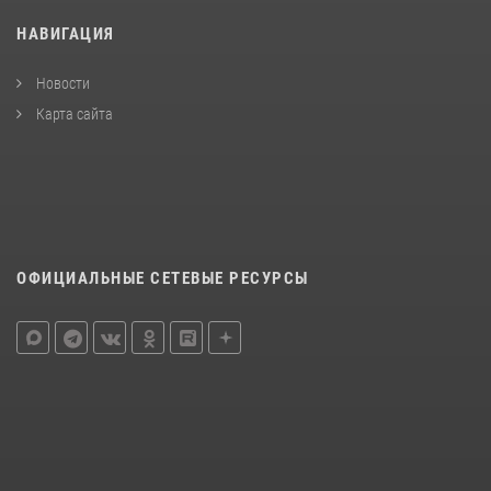
НАВИГАЦИЯ
Новости
Карта сайта
ОФИЦИАЛЬНЫЕ СЕТЕВЫЕ РЕСУРСЫ