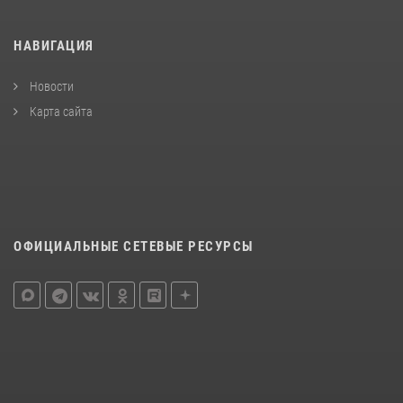
НАВИГАЦИЯ
Новости
Карта сайта
ОФИЦИАЛЬНЫЕ СЕТЕВЫЕ РЕСУРСЫ