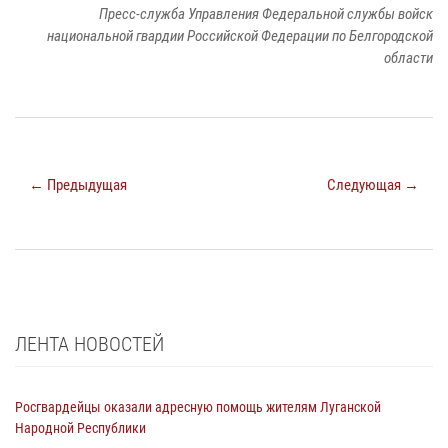
Пресс-служба Управления Федеральной службы войск
национальной гвардии Российской Федерации по Белгородской
области
← Предыдущая
Следующая →
ЛЕНТА НОВОСТЕЙ
Росгвардейцы оказали адресную помощь жителям Луганской
Народной Республики