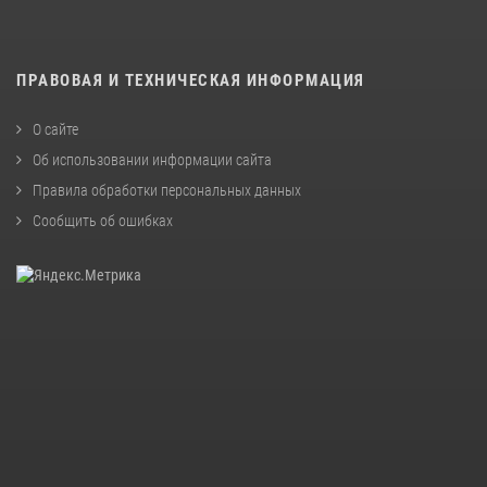
ПРАВОВАЯ И ТЕХНИЧЕСКАЯ ИНФОРМАЦИЯ
О сайте
Об использовании информации сайта
Правила обработки персональных данных
Сообщить об ошибках