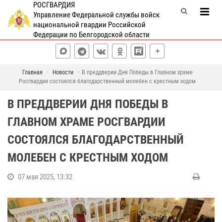
РОСГВАРДИЯ
Управление Федеральной службы войск
национальной гвардии Российской
Федерации по Белгородской области
Главная
Новости
В преддверии Дня Победы в Главном храме
Росгвардии состоялся благодарственный молебен с крестным ходом
В ПРЕДДВЕРИИ ДНЯ ПОБЕДЫ В
ГЛАВНОМ ХРАМЕ РОСГВАРДИИ
СОСТОЯЛСЯ БЛАГОДАРСТВЕННЫЙ
МОЛЕБЕН С КРЕСТНЫМ ХОДОМ
07 мая 2025, 13:32