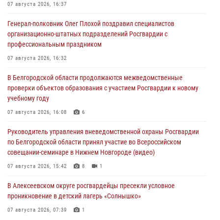
07 августа 2026, 16:37
Генерал-полковник Олег Плохой поздравил специалистов
организационно-штатных подразделений Росгвардии с
профессиональным праздником
07 августа 2026, 16:32
В Белгородской области продолжаются межведомственные
проверки объектов образования с участием Росгвардии к новому
учебному году
07 августа 2026, 16:08
6
Руководитель управления вневедомственной охраны Росгвардии
по Белгородской области принял участие во Всероссийском
совещании-семинаре в Нижнем Новгороде (видео)
07 августа 2026, 15:42
8
1
В Алексеевском округе росгвардейцы пресекли условное
проникновение в детский лагерь «Солнышко»
07 августа 2026, 07:39
1