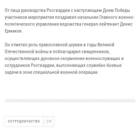
От лица руководства Росгвардии с наступающим Днем Победы
участников мероприятия поздравил начальник Главного военно-
политического управления ведомства генерал-лейтенант Денис
Ермаков.
Он отметил роль православной церкви в годы Великой
Отечественной войны и поблагодарил священников,
осуществляющих духовное окормление военнослужащих и
сотрудников Росгвардии, выполняющих служебно-боевые
задачи в зоне специальной военной операции.
СОТРУДНИЧЕСТВО
519