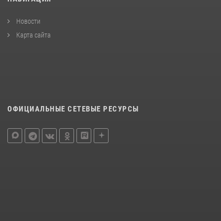
Новости
Карта сайта
ОФИЦИАЛЬНЫЕ СЕТЕВЫЕ РЕСУРСЫ