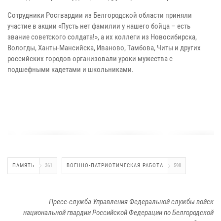
Сотрудники Росгвардии из Белгородской области приняли
участие в акции «Пусть нет фамилии у нашего бойца – есть
звание советского солдата!», а их коллеги из Новосибирска,
Вологды, Ханты-Мансийска, Иваново, Тамбова, Читы и других
российских городов организовали уроки мужества с
подшефными кадетами и школьниками.
ПАМЯТЬ
361
ВОЕННО-ПАТРИОТИЧЕСКАЯ РАБОТА
598
Пресс-служба Управления Федеральной службы войск
национальной гвардии Российской Федерации по Белгородской