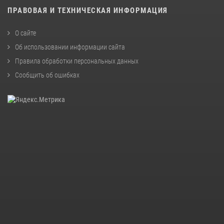
ПРАВОВАЯ И ТЕХНИЧЕСКАЯ ИНФОРМАЦИЯ
О сайте
Об использовании информации сайта
Правила обработки персональных данных
Сообщить об ошибках