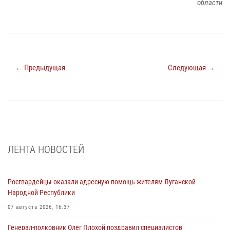
области
← Предыдущая
Следующая →
ЛЕНТА НОВОСТЕЙ
Росгвардейцы оказали адресную помощь жителям Луганской
Народной Республики
07 августа 2026, 16:37
Генерал-полковник Олег Плохой поздравил специалистов