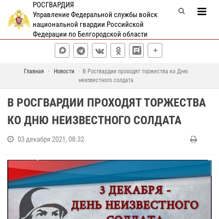
РОСГВАРДИЯ
Управление Федеральной службы войск
национальной гвардии Российской
Федерации по Белгородской области
Главная
Новости
В Росгвардии проходят торжества ко Дню
неизвестного солдата
В РОСГВАРДИИ ПРОХОДЯТ ТОРЖЕСТВА
КО ДНЮ НЕИЗВЕСТНОГО СОЛДАТА
03 декабря 2021, 08:32