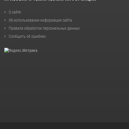
О сайте
Об использовании информации сайта
Правила обработки персональных данных
Сообщить об ошибках