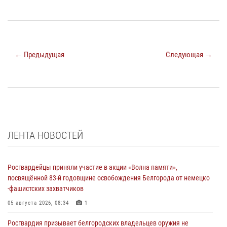
← Предыдущая
Следующая →
ЛЕНТА НОВОСТЕЙ
Росгвардейцы приняли участие в акции «Волна памяти»,
посвящённой 83‑й годовщине освобождения Белгорода от немецко
‑фашистских захватчиков
05 августа 2026, 08:34
1
Росгвардия призывает белгородских владельцев оружия не