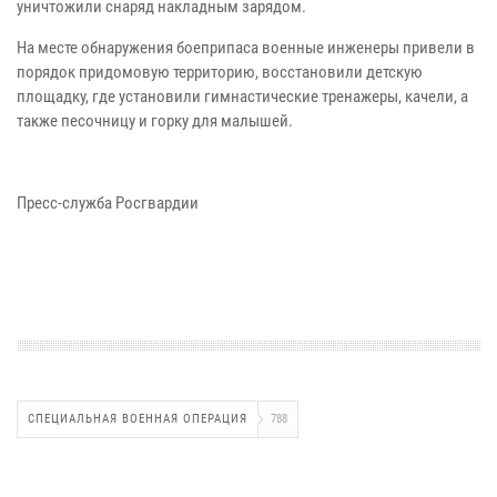
уничтожили снаряд накладным зарядом.
На месте обнаружения боеприпаса военные инженеры привели в
порядок придомовую территорию, восстановили детскую
площадку, где установили гимнастические тренажеры, качели, а
также песочницу и горку для малышей.
Пресс-служба Росгвардии
СПЕЦИАЛЬНАЯ ВОЕННАЯ ОПЕРАЦИЯ
788