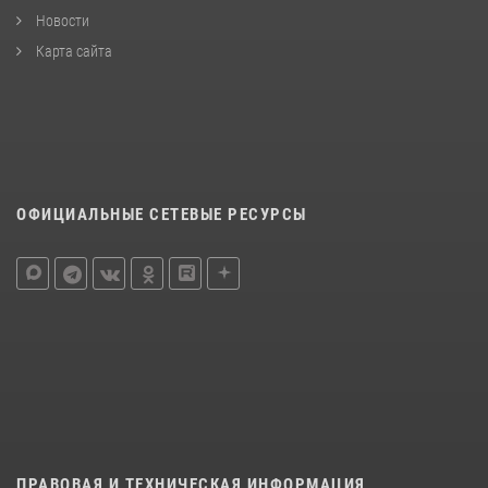
Новости
Карта сайта
ОФИЦИАЛЬНЫЕ СЕТЕВЫЕ РЕСУРСЫ
ПРАВОВАЯ И ТЕХНИЧЕСКАЯ ИНФОРМАЦИЯ