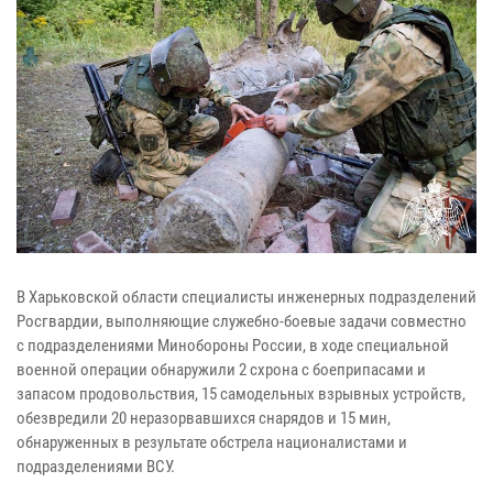
В Харьковской области специалисты инженерных подразделений
Росгвардии, выполняющие служебно-боевые задачи совместно
с подразделениями Минобороны России, в ходе специальной
военной операции обнаружили 2 схрона с боеприпасами и
запасом продовольствия, 15 самодельных взрывных устройств,
обезвредили 20 неразорвавшихся снарядов и 15 мин,
обнаруженных в результате обстрела националистами и
подразделениями ВСУ.