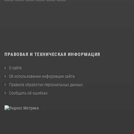
ПРАВОВАЯ И ТЕХНИЧЕСКАЯ ИНФОРМАЦИЯ
О сайте
Об использовании информации сайта
Правила обработки персональных данных
Сообщить об ошибках