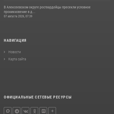
В Алексеевском округе росгвардейцы пресекли условное
проникновение в д...
07 августа 2026, 07:39
НАВИГАЦИЯ
Новости
Карта сайта
ОФИЦИАЛЬНЫЕ СЕТЕВЫЕ РЕСУРСЫ