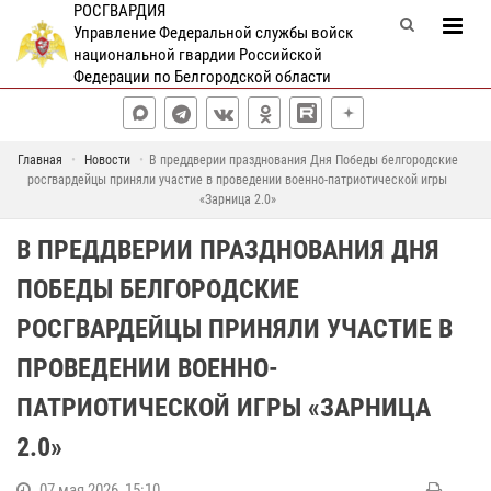
РОСГВАРДИЯ
Управление Федеральной службы войск
национальной гвардии Российской
Федерации по Белгородской области
Главная
Новости
В преддверии празднования Дня Победы белгородские
росгвардейцы приняли участие в проведении военно-патриотической игры
«Зарница 2.0»
В ПРЕДДВЕРИИ ПРАЗДНОВАНИЯ ДНЯ
ПОБЕДЫ БЕЛГОРОДСКИЕ
РОСГВАРДЕЙЦЫ ПРИНЯЛИ УЧАСТИЕ В
ПРОВЕДЕНИИ ВОЕННО-
ПАТРИОТИЧЕСКОЙ ИГРЫ «ЗАРНИЦА
2.0»
07 мая 2026, 15:10