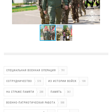
СПЕЦИАЛЬНАЯ ВОЕННАЯ ОПЕРАЦИЯ
791
СОТРУДНИЧЕСТВО
519
ИЗ ИСТОРИИ ВОЙСК
199
НА СТРАЖЕ ПАМЯТИ
288
ПАМЯТЬ
361
ВОЕННО-ПАТРИОТИЧЕСКАЯ РАБОТА
598