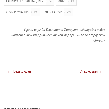
КАНИКУЛЫ С РОСГВАРДИЕЙ
84
СОБР
451
УРОК МУЖЕСТВА
146
АНТИТЕРРОР
299
Пресс-служба Управления Федеральной службы войск
национальной гвардии Российской Федерации по Белгородской
области
← Предыдущая
Следующая →