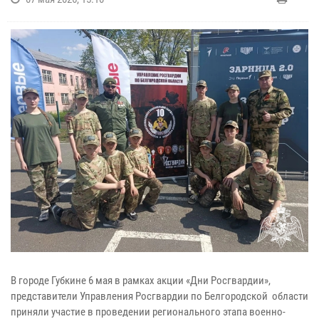
В городе Губкине 6 мая в рамках акции «Дни Росгвардии»,
представители Управления Росгвардии по Белгородской области
приняли участие в проведении регионального этапа военно-