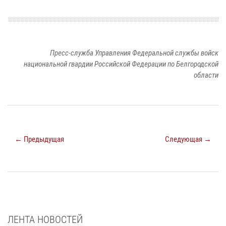
Пресс-служба Управления Федеральной службы войск
национальной гвардии Российской Федерации по Белгородской
области
← Предыдущая
Следующая →
ЛЕНТА НОВОСТЕЙ