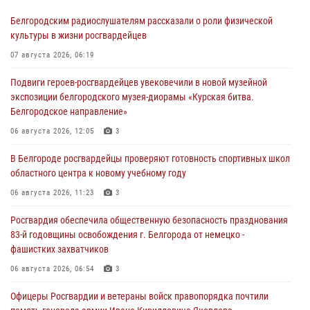
Белгородским радиослушателям рассказали о роли физической
культуры в жизни росгвардейцев
07 августа 2026, 06:19
Подвиги героев‑росгвардейцев увековечили в новой музейной
экспозиции белгородского музея‑диорамы «Курская битва.
Белгородское направление»
06 августа 2026, 12:05
3
В Белгороде росгвардейцы проверяют готовность спортивных школ
областного центра к новому учебному году
06 августа 2026, 11:23
3
Росгвардия обеспечила общественную безопасность празднования
83-й годовщины освобождения г. Белгорода от немецко -
фашистких захватчиков
06 августа 2026, 06:54
3
Офицеры Росгвардии и ветераны войск правопорядка почтили