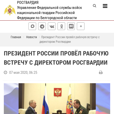
РОСГВАРДИЯ
Управление Федеральной службы войск
национальной гвардии Российской
Федерации по Белгородской области
Главная
Новости
Президент России провёл рабочую встречу с
директором Росгвардии
ПРЕЗИДЕНТ РОССИИ ПРОВЁЛ РАБОЧУЮ
ВСТРЕЧУ С ДИРЕКТОРОМ РОСГВАРДИИ
07 мая 2020, 06:25