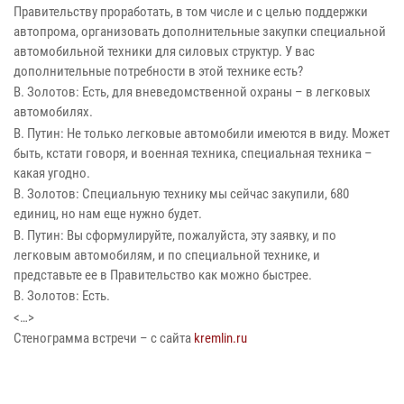
Правительству проработать, в том числе и с целью поддержки
автопрома, организовать дополнительные закупки специальной
автомобильной техники для силовых структур. У вас
дополнительные потребности в этой технике есть?
В. Золотов: Есть, для вневедомственной охраны – в легковых
автомобилях.
В. Путин: Не только легковые автомобили имеются в виду. Может
быть, кстати говоря, и военная техника, специальная техника –
какая угодно.
В. Золотов: Специальную технику мы сейчас закупили, 680
единиц, но нам еще нужно будет.
В. Путин: Вы сформулируйте, пожалуйста, эту заявку, и по
легковым автомобилям, и по специальной технике, и
представьте ее в Правительство как можно быстрее.
В. Золотов: Есть.
<…>
Стенограмма встречи – с сайта
kremlin.ru