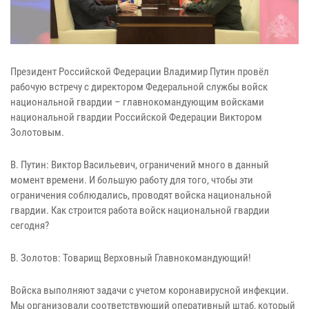
Президент Российской Федерации Владимир Путин провёл
рабочую встречу с директором Федеральной службы войск
национальной гвардии – главнокомандующим войсками
национальной гвардии Российской Федерации Виктором
Золотовым.
В. Путин: Виктор Васильевич, ограничений много в данный
момент времени. И большую работу для того, чтобы эти
ограничения соблюдались, проводят войска национальной
гвардии. Как строится работа войск национальной гвардии
сегодня?
В. Золотов: Товарищ Верховный Главнокомандующий!
Войска выполняют задачи с учетом коронавирусной инфекции.
Мы организовали соответствующий оперативный штаб, который