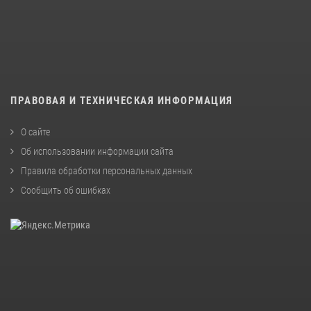
ПРАВОВАЯ И ТЕХНИЧЕСКАЯ ИНФОРМАЦИЯ
О сайте
Об использовании информации сайта
Правила обработки персональных данных
Сообщить об ошибках