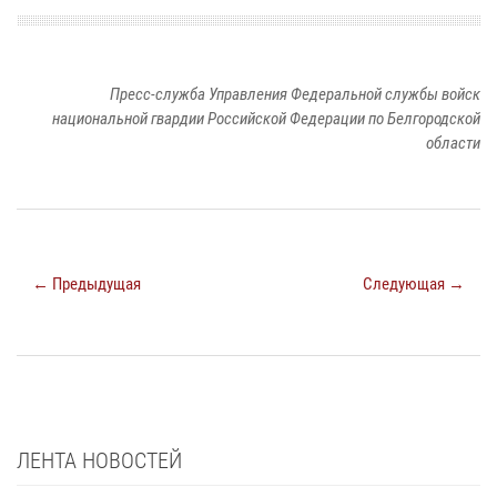
Пресс-служба Управления Федеральной службы войск
национальной гвардии Российской Федерации по Белгородской
области
← Предыдущая
Следующая →
ЛЕНТА НОВОСТЕЙ