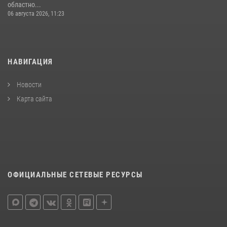
областно...
06 августа 2026, 11:23
НАВИГАЦИЯ
Новости
Карта сайта
ОФИЦИАЛЬНЫЕ СЕТЕВЫЕ РЕСУРСЫ