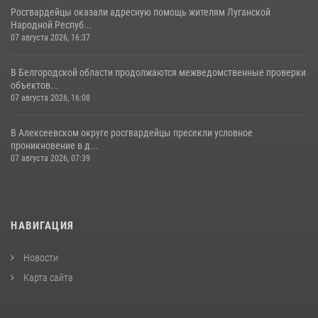
Росгвардейцы оказали адресную помощь жителям Луганской
Народной Респуб...
07 августа 2026, 16:37
В Белгородской области продолжаются межведомственные проверки
объектов...
07 августа 2026, 16:08
В Алексеевском округе росгвардейцы пресекли условное
проникновение в д...
07 августа 2026, 07:39
НАВИГАЦИЯ
Новости
Карта сайта