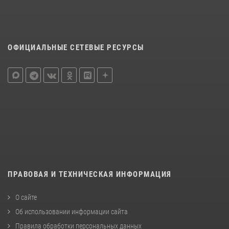
ОФИЦИАЛЬНЫЕ СЕТЕВЫЕ РЕСУРСЫ
ПРАВОВАЯ И ТЕХНИЧЕСКАЯ ИНФОРМАЦИЯ
О сайте
Об использовании информации сайта
Правила обработки персональных данных