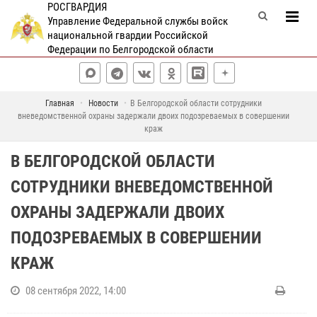
РОСГВАРДИЯ
Управление Федеральной службы войск
национальной гвардии Российской
Федерации по Белгородской области
Главная
Новости
В Белгородской области сотрудники
вневедомственной охраны задержали двоих подозреваемых в совершении
краж
В БЕЛГОРОДСКОЙ ОБЛАСТИ
СОТРУДНИКИ ВНЕВЕДОМСТВЕННОЙ
ОХРАНЫ ЗАДЕРЖАЛИ ДВОИХ
ПОДОЗРЕВАЕМЫХ В СОВЕРШЕНИИ
КРАЖ
08 сентября 2022, 14:00