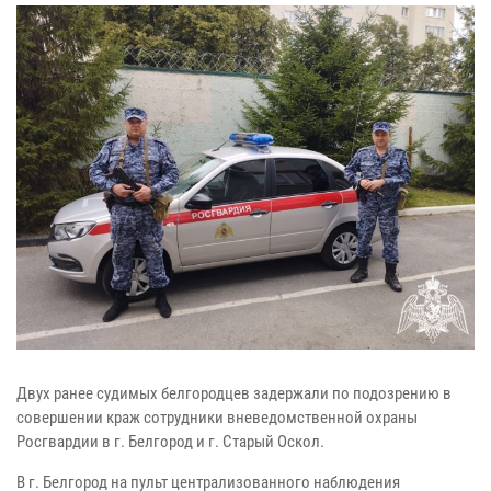
Двух ранее судимых белгородцев задержали по подозрению в
совершении краж сотрудники вневедомственной охраны
Росгвардии в г. Белгород и г. Старый Оскол.
В г. Белгород на пульт централизованного наблюдения