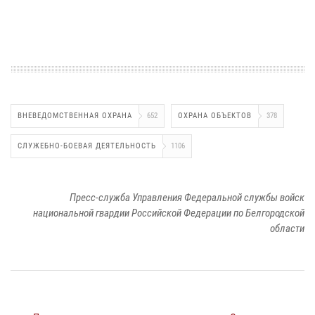
ВНЕВЕДОМСТВЕННАЯ ОХРАНА
652
ОХРАНА ОБЪЕКТОВ
378
СЛУЖЕБНО-БОЕВАЯ ДЕЯТЕЛЬНОСТЬ
1106
Пресс-служба Управления Федеральной службы войск
национальной гвардии Российской Федерации по Белгородской
области